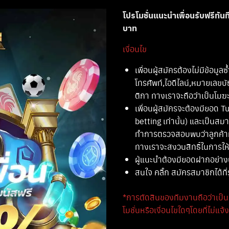
โปรโมชั่นแนะนำเพื่อนรับฟรีทั
บาท
เงื่อนไข
เพื่อนผู้สมัครต้องไม่มีข้อมูล
โทรศัพท์,ไอดีไลน์,หมายเลข
ติกา ทางเราจะถือว่าเป็นโมฆะ
เพื่อนผู้สมัครจะต้องมียอด T
betting เท่านั้น) และเป็นส
ทำการตรวจสอบพบว่าลูกค้ามี
ทางเราจะสงวนสิทธิ์ในการให้โ
ผู้แนะนำต้องมียอดฝากอย่างน้
สนใจ คลิ๊ก สมัครสมาชิกได้ท
*การตัดสินของทีมงานถือว่าเป็น
โมชั่นหรือเงื่อนไขใดๆโดยที่ไม่แจ