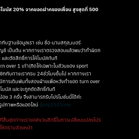
นทีโบนัส 20% จากยอดฝากของเพื่อน สูงสุดที่ 500
ซ้ำกับฐานข้อมูลเรา เช่น ชื่อ-นามสกุล,เบอร์
บัญชี เป็นต้น หากทางเราตรวจสอบแล้วพบว่าทำผิดก
 และตัดสิทธิ์การให้โบนัสทันที
urn over 1 เท่า(คิดให้เฉพาะในส่วนของ sport
มาชิกกับทางเราครบ 24ชั่วโมงขึ้นไป หากทางเรา
การเดิมพันทั้งสองฝ่ายเพื่อหวังทำยอด turn over
บนัส และจะถูกตัดสิทธิ์ทันที
อย 3 ครั้ง จึงสามารถรับโปรโมชั่นนี้ได้ค่ะ
ี่รูปภาพหรือแอดไลน์
@vip2541one
ที่สิ้นสุดทางเราขอสงวนสิทธิ์ในการเปลี่ยนแปลงโปร
้งให้ทราบล่วงหน้า