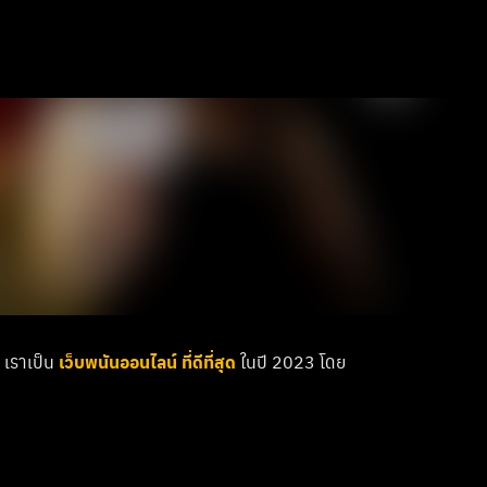
เราเป็น
เว็บพนันออนไลน์ ที่ดีที่สุด
ในปี 2023 โดย