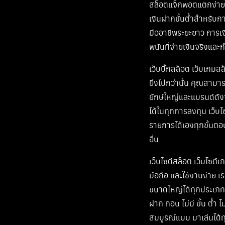
สล็อตแจ็คพอตแตกง่ายโด
เงินฝากขั้นต่ำสำหรับ
มืออาชีพระยะยาว การเง
พนันที่จ่ายเงินจริงและ
เว็บบิ๊กสล็อต เว็บเกม
ยิ่งไปกว่านั้น คุณสามารถ
ยักษ์ใหญ่และแบรนด์ดังจ
ได้ในทุกการลงทุน เว็บ
รายการได้เองทุกขั้นตอนเ
อื่น
เว็บไซต์สล็อต เว็บไซต
มือถือ และใช้งานง่าย 
ขนาดใหญ่ได้ทุกประเภท 
ฝาก ถอน ไม่มี ขั้น ต่ำ 
สมบูรณ์แบบ มาเล่นได้ทุ