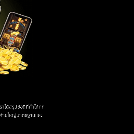
าได้สรุปข้อดีที่ทำให้ทุก
ากค่ายใหญ่มาตรฐานและ