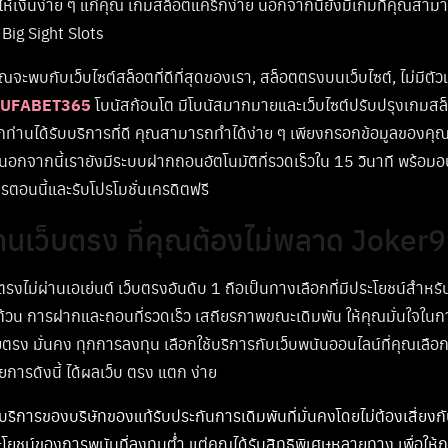
ห้เงินง่าย ๆ แก่คุณ เกมสล็อตแคร็กง่าย นอกจากนี้ยังมีเกมที่คุณสามาร
 Big Sight Slots
ุณจะพบกับเว็บไซต์สล็อตที่ดีที่สุดของเรา, สล็อตตรงบนเว็บไซต์, ไม่มีตั
UFABET365
โบนัสก้อนโต มีโบนัสมากมายและเว็บไซต์ปรับปรุงเกมสล็
ว่าทุกท่านได้รับบริการที่ดี คุณสามารถทำได้ง่าย ๆ เพียงกรอกข้อมูลของ
นอกจากนี้เรายังมีระบบฝากถอนอัตโนมัติที่รวดเร็วใน 15 วินาที พร้อมอน
ัครตอนนี้และรับโปรโมชั่นเครดิตฟรี
งานเว็บตรง ที่คุณต้องไม่พลาด Joker
ตรงไม่ผ่านเอเย่นต์ เว็บตรงอันดับ 1 ถือเป็นทางเลือกที่มีประโยชน์สำ
Search
Search
วน การฝากและถอนที่รวดเร็ว เสถียรภาพขณะเดิมพัน ให้คุณมั่นใจใ
for:
ยตรง มั่นคง ทุกการลงทุน เลือกใช้บริการกับเว็บพนันออนไลน์ที่คุณเลือกใช
การดังนี้ ได้ผลเว็บ ตรง แตก ง่าย
 บริการของบริษัทของแท้รับประกันการเดิมพันที่มั่นคงโดยไม่ต้องเสี่ยงก
โยชน์ของการพนันที่ลงทุนต่ำ แต่คุณได้รับสิทธิพิเศษหลายทาง เพื่อให้กา