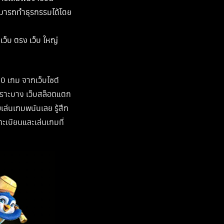
ามารถทำธุรกรรมได้โดย
นเว็บ ตรง เว็บ ใหญ่
0 เกม จากเว็บไซต์
เปราะบาง เว็บสล็อตแตก
เล่นเกมพนันเลย รู้สึก
ะเบียนและเล่นเกมที่