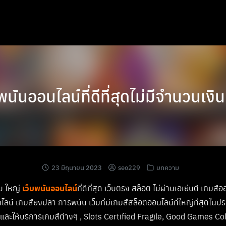
นันออนไลน์ที่ดีที่สุดไม่มีจำนวนเงิ
23 มิถุนายน 2023
seo229
บทความ
็บ ใหญ่
เว็บพนันออนไลน์
ที่ดีที่สุด เว็บตรง สล็อต ไม่ผ่านเอเย่นต์ เกมส
ไลน์ เกมส์ยิงปลา การพนัน เว็บที่มีเกมส์สล็อตออนไลน์ที่ใหญ่ที่สุดในป
และให้บริการเกมส์ต่างๆ , Slots Certified Fragile, Good Games Co