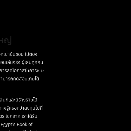
ใหญ่
วกเขาชื่นชอบ ไม่ต้อง
นเล่นจริง ผู้เล่นทุกคน
ธีในการลดโอกาสในการชนะ
คุณสามารถทดสอบเกมได้
มสนุกและสร้างรายได้
งรู้หรอกว่าลงทุนไปกี่
ศวร โชคลาภ เราได้รับ
 Egypt’s Book of