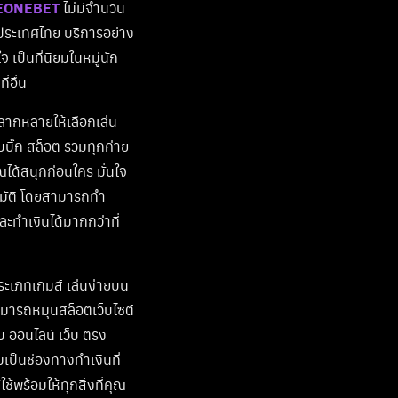
EONEBET
ไม่มีจำนวน
ประเทศไทย บริการอย่าง
เป็นที่นิยมในหมู่นัก
่อื่น
ลากหลายให้เลือกเล่น
ว็บบิ๊ก สล็อต รวมทุกค่าย
ณได้สนุกก่อนใคร มั่นใจ
นมัติ โดยสามารถทำ
ละทำเงินได้มากกว่าที่
ระเภทเกมส์ เล่นง่ายบน
ามารถหมุนสล็อตเว็บไซต์
 ออนไลน์ เว็บ ตรง
มเป็นช่องทางทำเงินที่
้พร้อมให้ทุกสิ่งที่คุณ