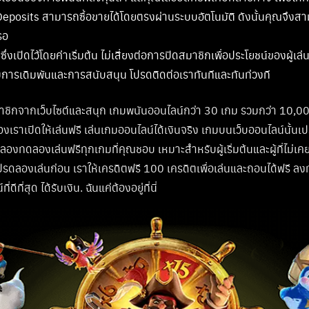
Deposits สามารถซื้อขายได้โดยตรงผ่านระบบอัตโนมัติ ดังนั้นคุณจึงส
รอ
่งเปิดไว้โดยค่าเริ่มต้น ไม่เสี่ยงต่อการปิดสมาชิกเพื่อประโยชน์ของผู้เล่
รเดิมพันและการสนับสนุน โปรดติดต่อเราทันทีและทันท่วงที
าชิกจากเว็บไซต์และสนุก เกมพนันออนไลน์กว่า 30 เกม รวมกว่า 10,00
เราเปิดให้เล่นฟรี เล่นเกมออนไลน์ได้เงินจริง เกมบนเว็บออนไลน์นั้น
ลองทดลองเล่นฟรีทุกเกมที่คุณชอบ เหมาะสำหรับผู้เริ่มต้นและผู้ที่ไม่เคย
ปรดลองเล่นก่อน เราให้เครดิตฟรี 100 เครดิตเพื่อเล่นและถอนได้ฟรี ลงท
ีที่สุด ได้รับเงิน. ฉันแค่ต้องอยู่ที่นี่